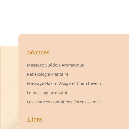
Séances
Massage Suédois Aromatique
Réflexologie Plantaire
Massage Hakim Visage et Cuir chevelu
Le massage prénatal
Les séances combinées Seren’essence
Liens