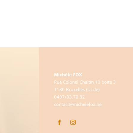
Michèle FOX
Rue Colonel Chaltin 10 boite 3
1180 Bruxelles (Uccle)
0497/03.70.82
contact@michelefox.be