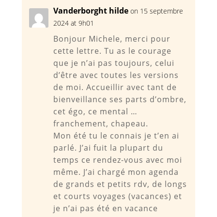
Vanderborght hilde
on 15 septembre
2024 at 9h01
Bonjour Michele, merci pour
cette lettre. Tu as le courage
que je n’ai pas toujours, celui
d’être avec toutes les versions
de moi. Accueillir avec tant de
bienveillance ses parts d’ombre,
cet égo, ce mental …
franchement, chapeau.
Mon été tu le connais je t’en ai
parlé. J’ai fuit la plupart du
temps ce rendez-vous avec moi
même. J’ai chargé mon agenda
de grands et petits rdv, de longs
et courts voyages (vacances) et
je n’ai pas été en vacance