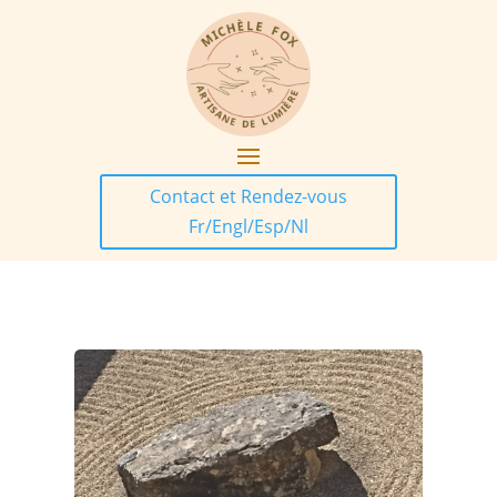
Contact et Rendez-vous
Fr/Engl/Esp/Nl