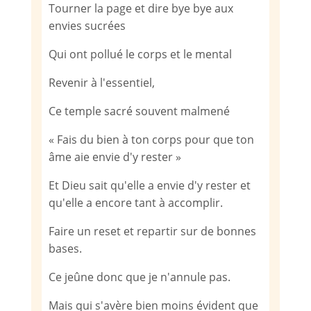
Tourner la page et dire bye bye aux
envies sucrées
Qui ont pollué le corps et le mental
Revenir à l'essentiel,
Ce temple sacré souvent malmené
« Fais du bien à ton corps pour que ton
âme aie envie d'y rester »
Et Dieu sait qu'elle a envie d'y rester et
qu'elle a encore tant à accomplir.
Faire un reset et repartir sur de bonnes
bases.
Ce jeûne donc que je n'annule pas.
Mais qui s'avère bien moins évident que