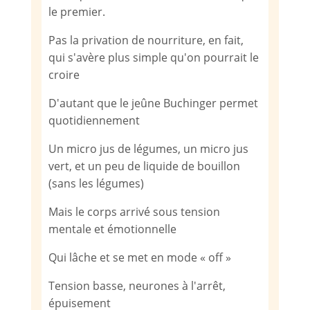
le premier.
Pas la privation de nourriture, en fait,
qui s'avère plus simple qu'on pourrait le
croire
D'autant que le jeûne Buchinger permet
quotidiennement
Un micro jus de légumes, un micro jus
vert, et un peu de liquide de bouillon
(sans les légumes)
Mais le corps arrivé sous tension
mentale et émotionnelle
Qui lâche et se met en mode « off »
Tension basse, neurones à l'arrêt,
épuisement