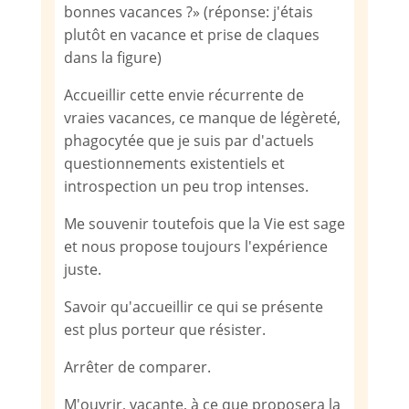
bonnes vacances ?» (réponse: j'étais
plutôt en vacance et prise de claques
dans la figure)
Accueillir cette envie récurrente de
vraies vacances, ce manque de légèreté,
phagocytée que je suis par d'actuels
questionnements existentiels et
introspection un peu trop intenses.
Me souvenir toutefois que la Vie est sage
et nous propose toujours l'expérience
juste.
Savoir qu'accueillir ce qui se présente
est plus porteur que résister.
Arrêter de comparer.
M'ouvrir, vacante, à ce que proposera la