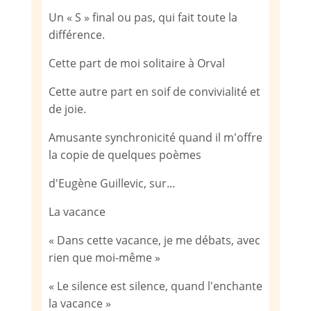
Un « S » final ou pas, qui fait toute la
différence.
Cette part de moi solitaire à Orval
Cette autre part en soif de convivialité et
de joie.
Amusante synchronicité quand il m'offre
la copie de quelques poèmes
d'Eugène Guillevic, sur...
La vacance
« Dans cette vacance, je me débats, avec
rien que moi-même »
« Le silence est silence, quand l'enchante
la vacance »