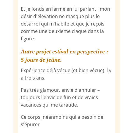
Et je fonds en larme en lui parlant ; mon
désir d'élévation ne masque plus le
désarroi qui m'habite et que je reçois
comme une deuxième claque dans la
figure.
Autre projet estival en perspective :
5 jours de jeûne.
Expérience déjà vécue (et bien vécue) il y
a trois ans.
Pas très glamour, envie d'annuler –
toujours l'envie de fun et de vraies
vacances qui me taraude.
Ce corps, néanmoins qui a besoin de
s'épurer