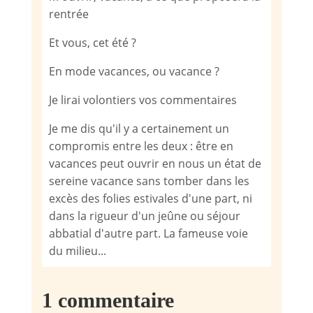
rentrée
Et vous, cet été ?
En mode vacances, ou vacance ?
Je lirai volontiers vos commentaires
Je me dis qu'il y a certainement un
compromis entre les deux : être en
vacances peut ouvrir en nous un état de
sereine vacance sans tomber dans les
excès des folies estivales d'une part, ni
dans la rigueur d'un jeûne ou séjour
abbatial d'autre part. La fameuse voie
du milieu...
1 commentaire