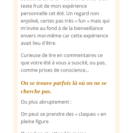
texte fruit de mon expérience
personnelle cet été. Un regard non
enjolivé, certes pas très « fun » mais qui
m'invite au fond à de la bienveillance
envers moi-même car cette expérience
avait lieu d'être.
Curieuse de lire en commentaires ce
que votre été à vous a suscité, ou pas,
comme prises de conscience...
On se trouve parfois là où on ne se
cherche pas.
Ou plus abruptement :
On peut se prendre des « claques » en
pleine figure