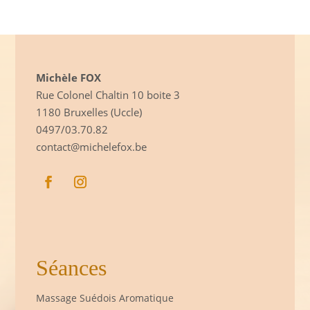
Michèle FOX
Rue Colonel Chaltin 10 boite 3
1180 Bruxelles (Uccle)
0497/03.70.82
contact@michelefox.be
Séances
Massage Suédois Aromatique