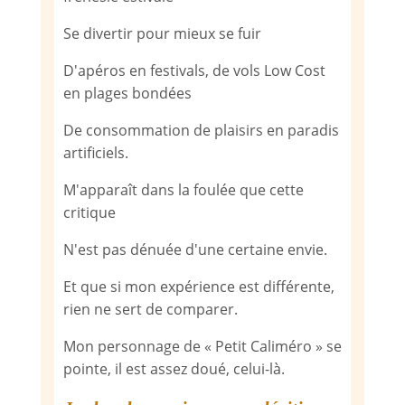
Se divertir pour mieux se fuir
D'apéros en festivals, de vols Low Cost
en plages bondées
De consommation de plaisirs en paradis
artificiels.
M'apparaît dans la foulée que cette
critique
N'est pas dénuée d'une certaine envie.
Et que si mon expérience est différente,
rien ne sert de comparer.
Mon personnage de « Petit Caliméro » se
pointe, il est assez doué, celui-là.