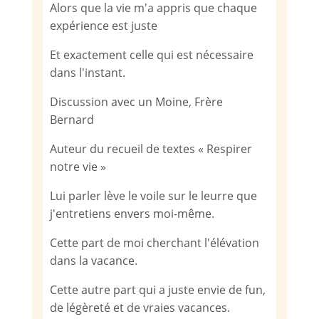
Alors que la vie m'a appris que chaque
expérience est juste
Et exactement celle qui est nécessaire
dans l'instant.
Discussion avec un Moine, Frère
Bernard
Auteur du recueil de textes « Respirer
notre vie »
Lui parler lève le voile sur le leurre que
j'entretiens envers moi-même.
Cette part de moi cherchant l'élévation
dans la vacance.
Cette autre part qui a juste envie de fun,
de légèreté et de vraies vacances.