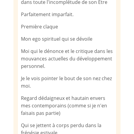
dans toute l'incomplétude de son Etre
Parfaitement imparfait.
Première claque
Mon ego spirituel qui se dévoile
Moi qui le dénonce et le critique dans les
mouvances actuelles du développement
personnel.
Je le vois pointer le bout de son nez chez
moi.
Regard dédaigneux et hautain envers
mes contemporains (comme si je n'en
faisais pas partie)
Qui se jettent à corps perdu dans la
frénésie estivale