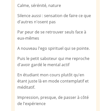
Calme, sérénité, nature
Silence aussi : sensation de faire ce que
d'autres n'osent pas
Par peur de se retrouver seuls face à
eux-mêmes
A nouveau l'ego spirituel qui se pointe.
Puis le petit saboteur qui me reproche
d'avoir gardé le mental actif
En étudiant mon cours plutôt qu'en
étant juste là en mode contemplatif et
méditatif.
Impression, presque, de passer à côté
de l'expérience