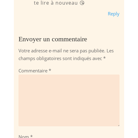
te lire à nouveau 😘
Reply
Envoyer un commentaire
Votre adresse e-mail ne sera pas publiée.
Les
champs obligatoires sont indiqués avec
*
Commentaire
*
Nom
*