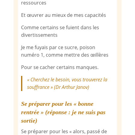
ressources
Et œuvrer au mieux de mes capacités
Comme certains se fuient dans les
divertissements
Je me fuyais par ce sucre, poison
numéro 1, comme mettre des œillères
Pour se cacher certains manques.
« Cherchez le besoin, vous trouverez la
souffrance » (Dr Arthur Janov)
Se préparer pour les « bonne
rentrée » (réponse : je ne suis pas
sortie)
Se préparer pour les « alors, passé de