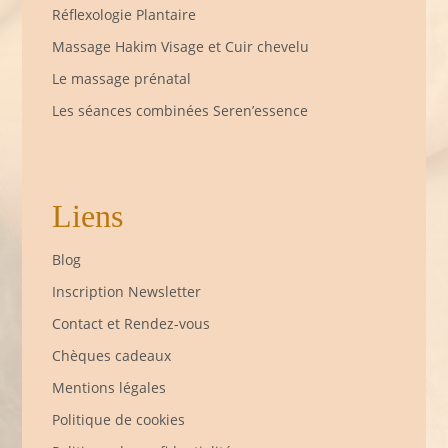
Réflexologie Plantaire
Massage Hakim Visage et Cuir chevelu
Le massage prénatal
Les séances combinées Seren’essence
Liens
Blog
Inscription Newsletter
Contact et Rendez-vous
Chèques cadeaux
Mentions légales
Politique de cookies