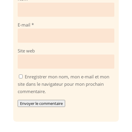
E-mail
*
Site web
Enregistrer mon nom, mon e-mail et mon
site dans le navigateur pour mon prochain
commentaire.
Envoyer le commentaire