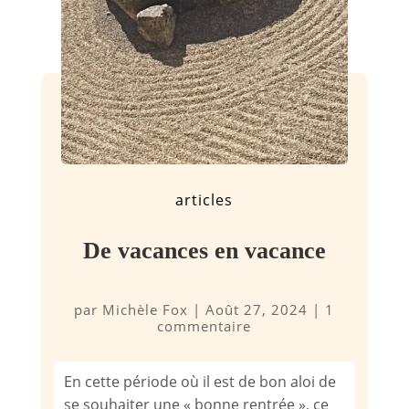
articles
De vacances en vacance
par
Michèle Fox
|
Août 27, 2024
|
1
commentaire
En cette période où il est de bon aloi de
se souhaiter une « bonne rentrée », ce