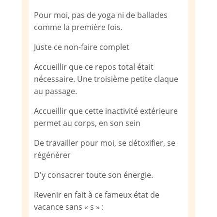
Pour moi, pas de yoga ni de ballades
comme la première fois.
Juste ce non-faire complet
Accueillir que ce repos total était
nécessaire. Une troisième petite claque
au passage.
Accueillir que cette inactivité extérieure
permet au corps, en son sein
De travailler pour moi, se détoxifier, se
régénérer
D'y consacrer toute son énergie.
Revenir en fait à ce fameux état de
vacance sans « s » :