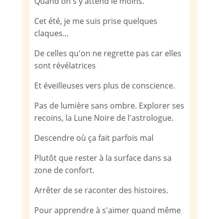
Quand on s'y attend le moins.
Cet été, je me suis prise quelques
claques...
De celles qu'on ne regrette pas car elles
sont révélatrices
Et éveilleuses vers plus de conscience.
Pas de lumière sans ombre. Explorer ses
recoins, la Lune Noire de l'astrologue.
Descendre où ça fait parfois mal
Plutôt que rester à la surface dans sa
zone de confort.
Arrêter de se raconter des histoires.
Pour apprendre à s'aimer quand même