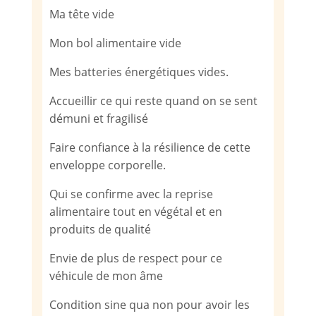
Ma tête vide
Mon bol alimentaire vide
Mes batteries énergétiques vides.
Accueillir ce qui reste quand on se sent
démuni et fragilisé
Faire confiance à la résilience de cette
enveloppe corporelle.
Qui se confirme avec la reprise
alimentaire tout en végétal et en
produits de qualité
Envie de plus de respect pour ce
véhicule de mon âme
Condition sine qua non pour avoir les